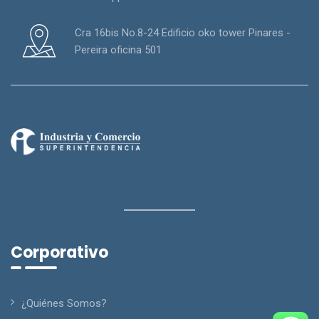
Cra 16bis No.8-24 Edificio oko tower Pinares -
Pereira oficina 501
Corporativo
¿Quiénes Somos?