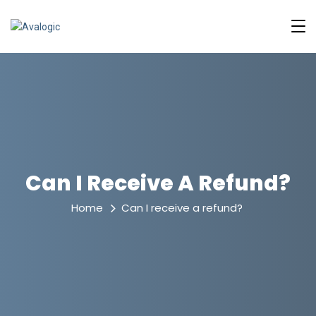
Can I Receive A Refund?
Home
Can I receive a refund?