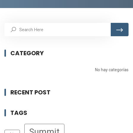
CATEGORY
No hay categorías
RECENT POST
TAGS
Summit