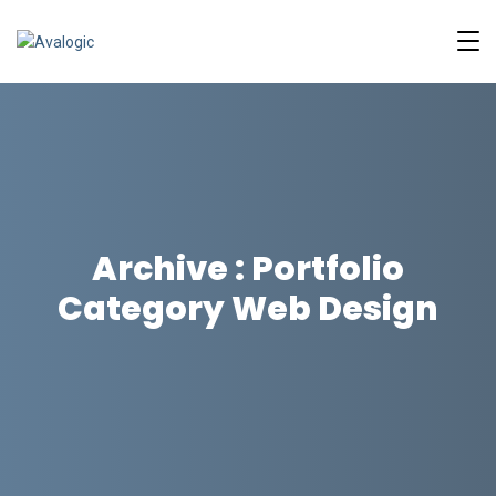
Archive : Portfolio
Category Web Design