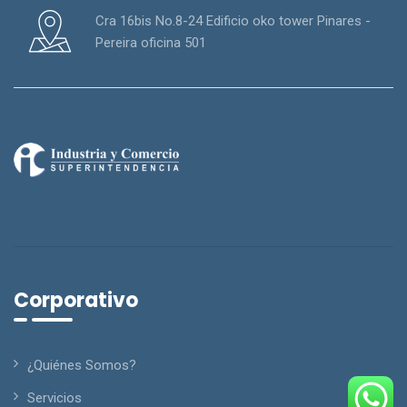
Cra 16bis No.8-24 Edificio oko tower Pinares -
Pereira oficina 501
Corporativo
¿Quiénes Somos?
Servicios