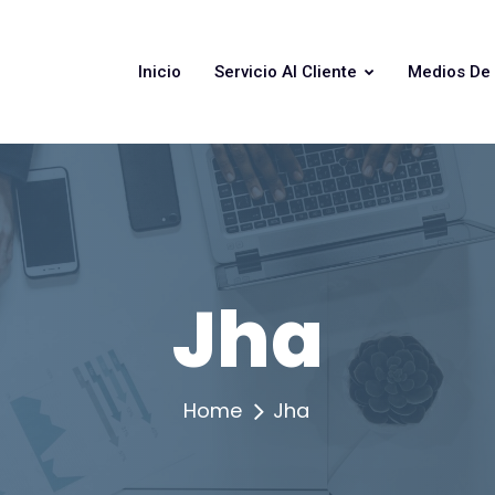
Inicio
Servicio Al Cliente
Medios De
Jha
Home
Jha