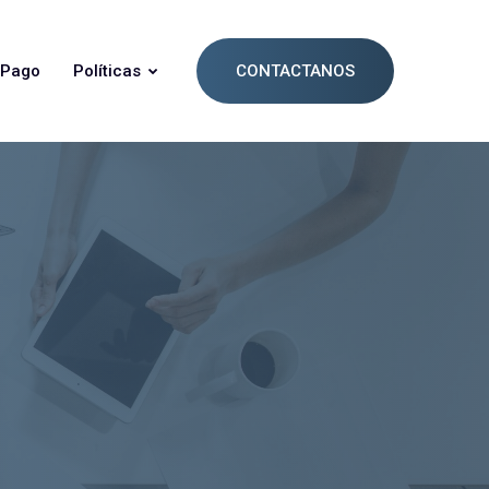
 Pago
Políticas
CONTACTANOS