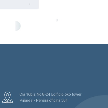
Cra 16bis No.8-24 Edificio oko tower
Pinares - Pereira oficina 501