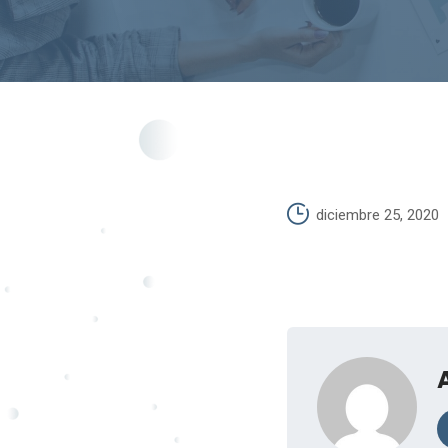
diciembre 25, 2020