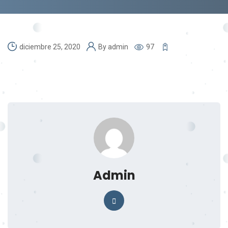
diciembre 25, 2020
By
admin
97
Admin