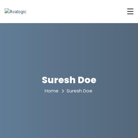
Suresh Doe
Home
Suresh Doe